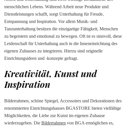
menschlichen Lebens. Während Arbeit neue Produkte und
Dienstleistungen schafft, sorgt Unterhaltung für Freude,
Entspannung und Inspiration. Vor allem Musik- und
Tanzunterhaltung besitzen die einzigartige Fähigkeit, Menschen
zu begeistern und emotional zu bewegen. Oft ist es sinnvoll, diese
Leidenschaft für Unterhaltung auch in die Inneneinrichtung des
eigenen Zuhauses zu integrieren. Hierzu sind originelle
Einrichtungsideen und -konzepte gefragt.
Kreativität, Kunst und
Inspiration
Bilderrahmen, schöne Spiegel, Accessoires und Dekorationen des
renommierten Einrichtungshauses BGASTORE bieten vielfältige
Möglichkeiten, die Liebe zur Kunst im eigenen Zuhause
wiederzugeben. Die
Bilderrahmen
von BGA ermöglichen es,