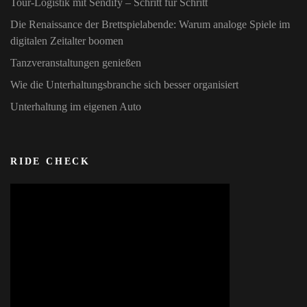
Tour‑Logistik mit Sendify – Schritt für Schritt
Die Renaissance der Brettspielabende: Warum analoge Spiele im
digitalen Zeitalter boomen
Tanzveranstaltungen genießen
Wie die Unterhaltungsbranche sich besser organisiert
Unterhaltung im eigenen Auto
RIDE CHECK