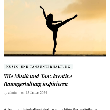
MUSIK- UND TANZUNTERHALTUNG
Wie Musik und Tanz kreative
Raumgestaltung inspirieren
by
admin
on
13 Januar 2024
Arbeit und Unterhaltung sind zwei wichtige Bestandteile des