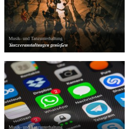
Musik- und Tanzunterhaltung
Tanzveranstaltungen genießen
Musik- und Tanzunterhaltung