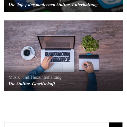
Die Top 4 der modernen Online-Unterhaltung
Musik- und Tanzunterhaltung
Die Online-Gesellschaft