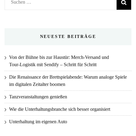
Suche
nach:
NEUESTE BEITRÄGE
Von der Bühne bis zur Haustür: Merch‑Versand und
Tour‑Logistik mit Sendify – Schritt für Schritt
Die Renaissance der Brettspielabende: Warum analoge Spiele
im digitalen Zeitalter boomen
Tanzveranstaltungen genießen
Wie die Unterhaltungsbranche sich besser organisiert
Unterhaltung im eigenen Auto