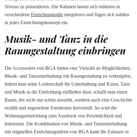
Niveau zu präsentieren. Die Rahmen lassen sich mühelos in
verschiedene
Einrichtungsstile
integrieren und fügen sich nahtlos
in jedes Einrichtungskonzept ein.
Musik- und Tanz in die
Raumgestaltung einbringen
Die Accessoires von BGA bieten eine Vielzahl an Möglichkeiten,
Musik- und Tanzunterhaltung mit Raumgestaltung zu verknüpfen.
Indem man seine Leidenschaft für Unterhaltung und Kunst, Tanz
und Musik in die Einrichtung einfließen lässt, schafft man einen
Raum, der nicht nur schön aussieht, sondern auch eine Geschichte
erzählt und angenehme Emotionen hervorruft. So wird die
Wohnungseinrichtung zum Ausdruck von Persönlichkeit und
Interessen. Die Kombination von Musik- und Tanzunterhaltung
mit originellen Einrichtungsideen von BGA kann Ihr Zuhause in