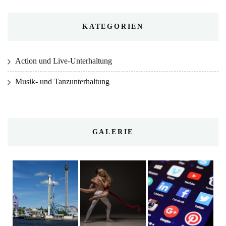
KATEGORIEN
Action und Live-Unterhaltung
Musik- und Tanzunterhaltung
GALERIE